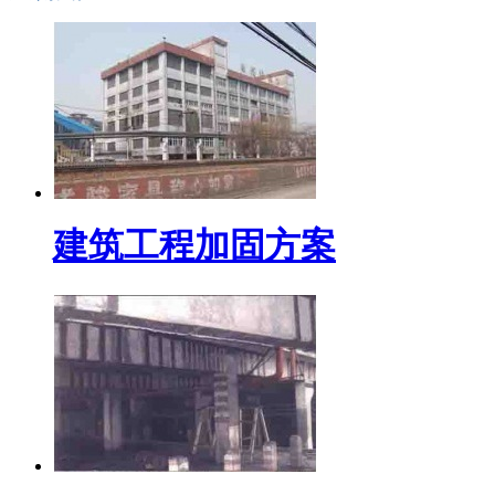
建筑工程加固方案