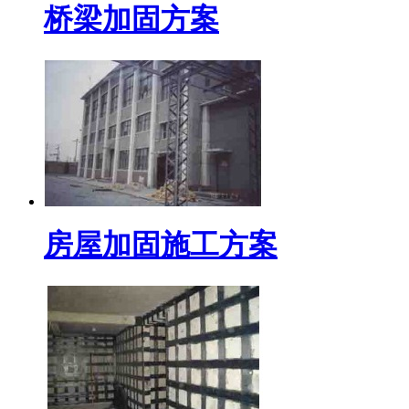
桥梁加固方案
房屋加固施工方案