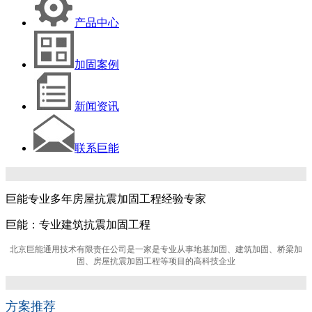
产品中心
加固案例
新闻资讯
联系巨能
巨能专业多年房屋抗震加固工程经验专家
巨能：专业建筑抗震加固工程
北京巨能通用技术有限责任公司是一家是专业从事地基加固、建筑加固、桥梁加
固、房屋抗震加固工程等项目的高科技企业
方案推荐