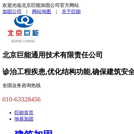
欢迎光临北京巨能加固公司官方网站
加固公司
|
网站地图
|
关于巨能
北京巨能通用技术有限责任公司
诊治工程疾患,优化结构功能,确保建筑安
全国业务咨询热线
010-63328456
巨能首页
地基加固