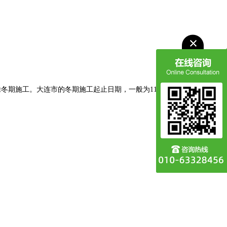
冬期施工。大连市的冬期施工起止日期，一般为11月14日至第二年4月1