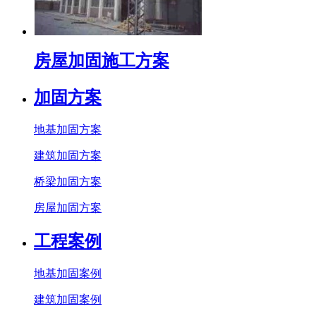
房屋加固施工方案
加固方案
地基加固方案
建筑加固方案
桥梁加固方案
房屋加固方案
工程案例
地基加固案例
建筑加固案例