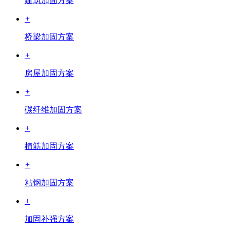
建筑加固方案
+
桥梁加固方案
+
房屋加固方案
+
碳纤维加固方案
+
植筋加固方案
+
粘钢加固方案
+
加固补强方案