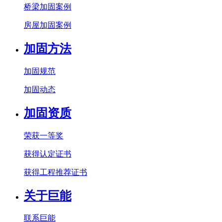
桥梁加固案例
房屋加固案例
加固方法
加固规范
加固动态
加固资质
荣获一等奖
获得认定证书
获得工程推荐证书
关于巨能
联系巨能