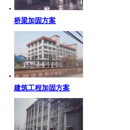
桥梁加固方案
建筑工程加固方案