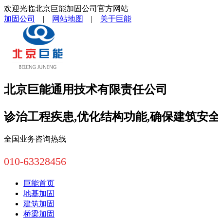
欢迎光临北京巨能加固公司官方网站
加固公司
|
网站地图
|
关于巨能
北京巨能通用技术有限责任公司
诊治工程疾患,优化结构功能,确保建筑安
全国业务咨询热线
010-63328456
巨能首页
地基加固
建筑加固
桥梁加固