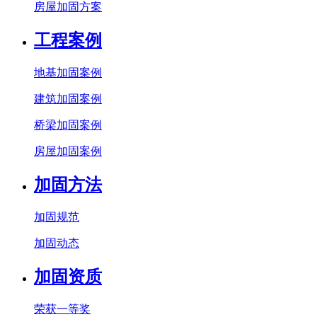
房屋加固方案
工程案例
地基加固案例
建筑加固案例
桥梁加固案例
房屋加固案例
加固方法
加固规范
加固动态
加固资质
荣获一等奖