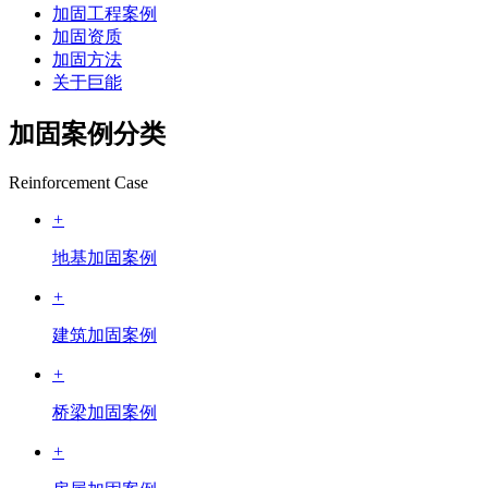
加固工程案例
加固资质
加固方法
关于巨能
加固案例分类
Reinforcement Case
+
地基加固案例
+
建筑加固案例
+
桥梁加固案例
+