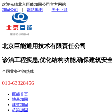
欢迎光临北京巨能加固公司官方网站
加固公司
|
网站地图
|
关于巨能
北京巨能通用技术有限责任公司
诊治工程疾患,优化结构功能,确保建筑安
全国业务咨询热线
010-63328456
巨能首页
地基加固
建筑加固
桥梁加固