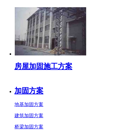
房屋加固施工方案
加固方案
地基加固方案
建筑加固方案
桥梁加固方案