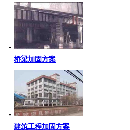
桥梁加固方案
建筑工程加固方案