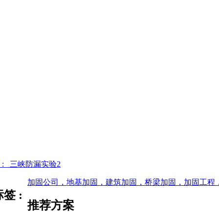
 : 三峡防漏实验2
加固公司，地基加固，建筑加固，桥梁加固，加固工程
签 :
推荐方案