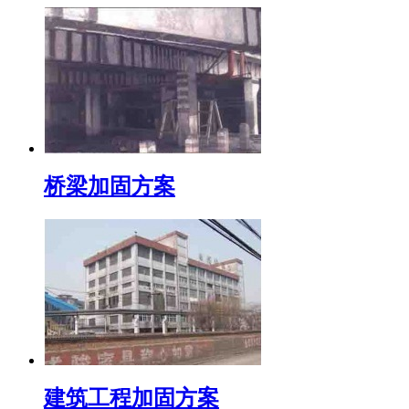
桥梁加固方案
建筑工程加固方案