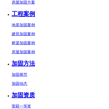
房屋加固方案
工程案例
地基加固案例
建筑加固案例
桥梁加固案例
房屋加固案例
加固方法
加固规范
加固动态
加固资质
荣获一等奖