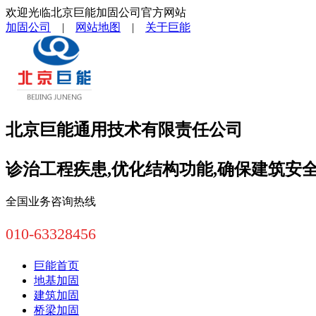
欢迎光临北京巨能加固公司官方网站
加固公司
|
网站地图
|
关于巨能
北京巨能通用技术有限责任公司
诊治工程疾患,优化结构功能,确保建筑安
全国业务咨询热线
010-63328456
巨能首页
地基加固
建筑加固
桥梁加固