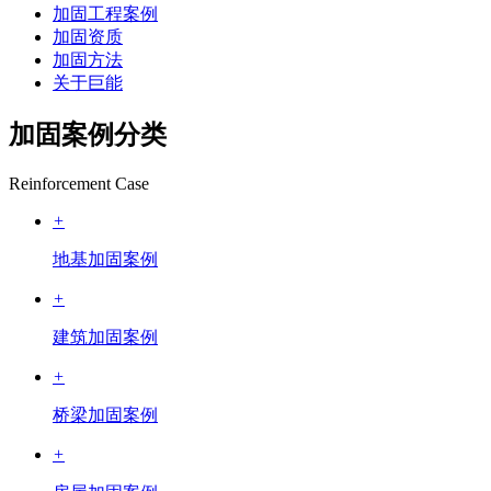
加固工程案例
加固资质
加固方法
关于巨能
加固案例分类
Reinforcement Case
+
地基加固案例
+
建筑加固案例
+
桥梁加固案例
+