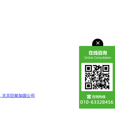
，北京巨能加固公司