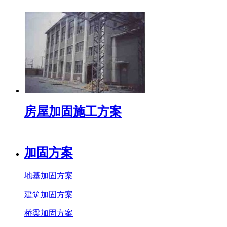
房屋加固施工方案
加固方案
地基加固方案
建筑加固方案
桥梁加固方案