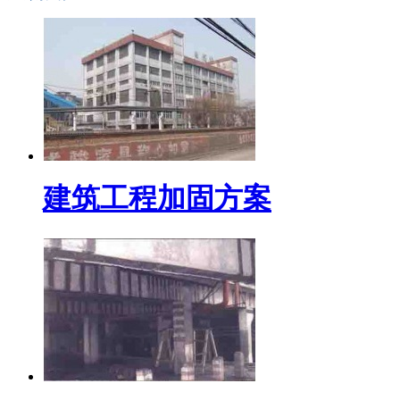
建筑工程加固方案