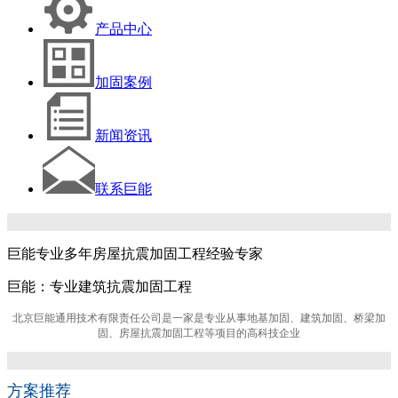
产品中心
加固案例
新闻资讯
联系巨能
巨能专业多年房屋抗震加固工程经验专家
巨能：专业建筑抗震加固工程
北京巨能通用技术有限责任公司是一家是专业从事地基加固、建筑加固、桥梁加
固、房屋抗震加固工程等项目的高科技企业
方案推荐