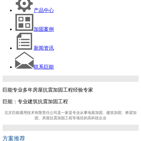
产品中心
加固案例
新闻资讯
联系巨能
巨能专业多年房屋抗震加固工程经验专家
巨能：专业建筑抗震加固工程
北京巨能通用技术有限责任公司是一家是专业从事地基加固、建筑加固、桥梁加
固、房屋抗震加固工程等项目的高科技企业
方案推荐