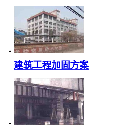
建筑工程加固方案