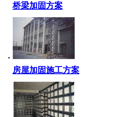
桥梁加固方案
房屋加固施工方案