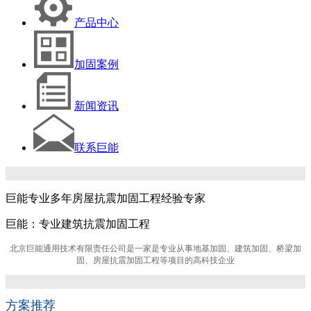
产品中心
加固案例
新闻资讯
联系巨能
巨能专业多年房屋抗震加固工程经验专家
巨能：专业建筑抗震加固工程
北京巨能通用技术有限责任公司是一家是专业从事地基加固、建筑加固、桥梁加
固、房屋抗震加固工程等项目的高科技企业
方案推荐