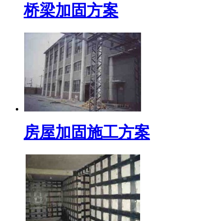
桥梁加固方案
房屋加固施工方案