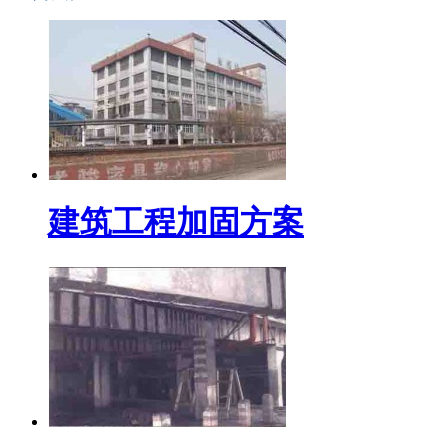
建筑工程加固方案