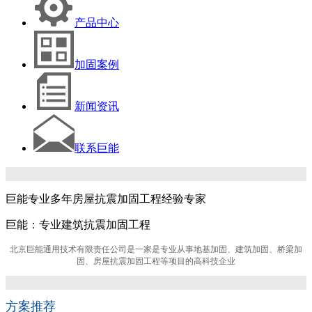
产品中心
加固案例
新闻资讯
联系巨能
巨能专业多年房屋抗震加固工程经验专家
巨能：专业建筑抗震加固工程
北京巨能通用技术有限责任公司是一家是专业从事地基加固、建筑加固、桥梁加
固、房屋抗震加固工程等项目的高科技企业
方案推荐