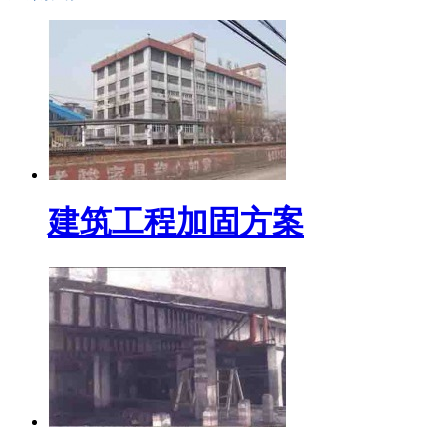
建筑工程加固方案