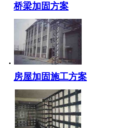
桥梁加固方案
房屋加固施工方案